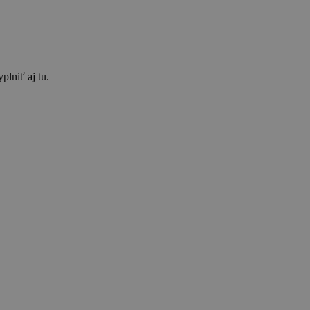
plniť aj tu.