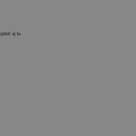
plniť aj tu.