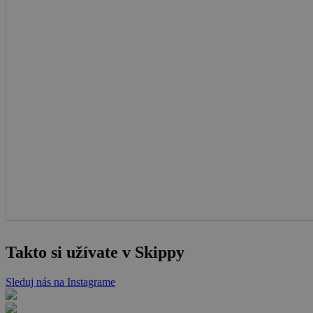
Takto si užívate v Skippy
Sleduj nás na Instagrame