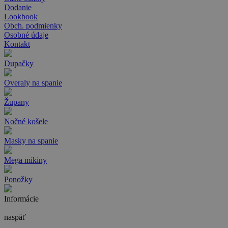
Dodanie
Lookbook
Obch. podmienky
Osobné údaje
Kontakt
Dupačky
Overaly na spanie
Župany
Nočné košele
Masky na spanie
Mega mikiny
Ponožky
Informácie
naspäť