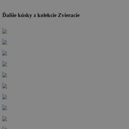
Ďalšie kúsky z kolekcie Zvieracie