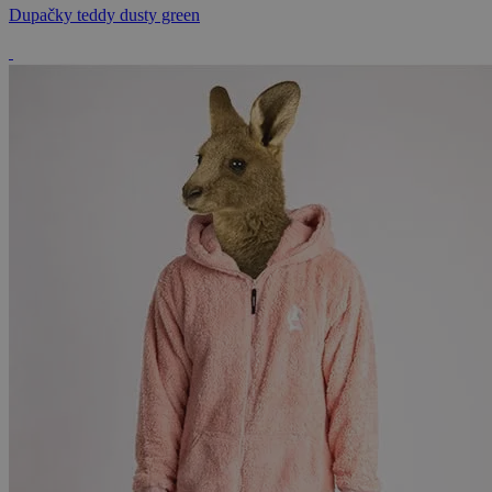
Dupačky teddy dusty green