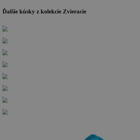
Ďalšie kúsky z kolekcie Zvieracie