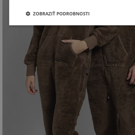
ZOBRAZIŤ PODROBNOSTI